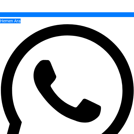
Hemen Ara