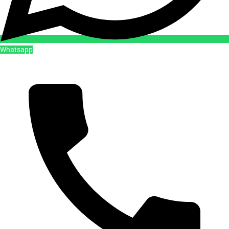
Whatsapp