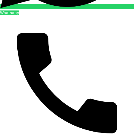
Whatsapp