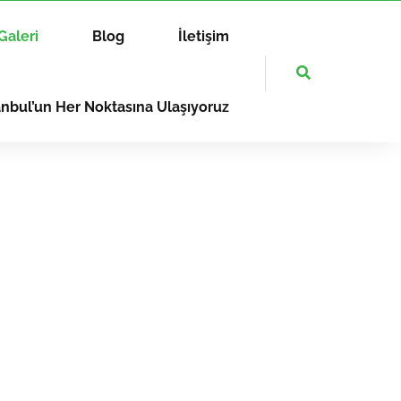
Galeri
Blog
İletişim
anbul’un Her Noktasına Ulaşıyoruz