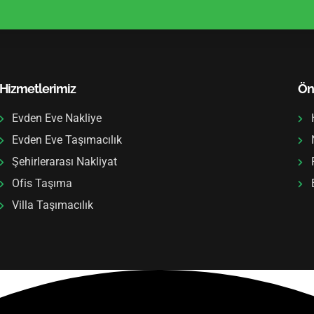
Hizmetlerimiz
Ön
Evden Eve Nakliye
Evden Eve Taşımacılık
Şehirlerarası Nakliyat
Ofis Taşıma
Villa Taşımacılık