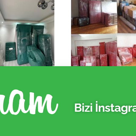
Bizi İnstag