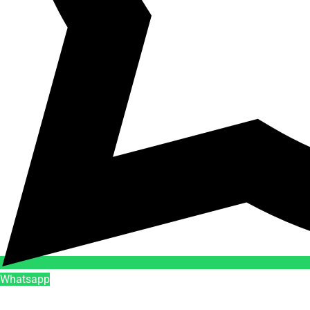
Whatsapp