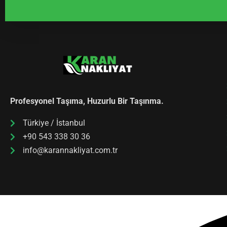
Profesyonel Taşıma, Huzurlu Bir Taşınma.
Türkiye / İstanbul
+90 543 338 30 36
info@karannakliyat.com.tr