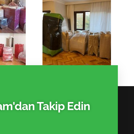
ram'dan Takip Edin