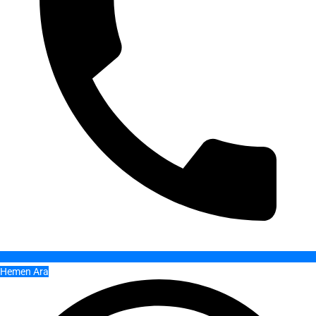
Hemen Ara