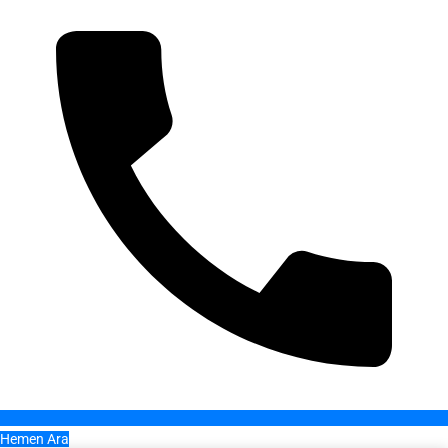
Hemen Ara