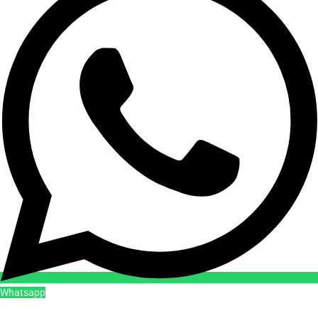
Whatsapp