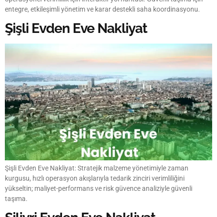
entegre, etkileşimli yönetim ve karar destekli saha koordinasyonu.
Şişli Evden Eve Nakliyat
Şişli Evden Eve Nakliyat: Stratejik malzeme yönetimiyle zaman
kurgusu, hızlı operasyon akışlarıyla tedarik zinciri verimliliğini
yükseltin; maliyet-performans ve risk güvence analiziyle güvenli
taşıma.