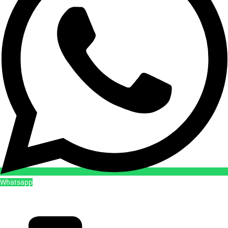
Whatsapp