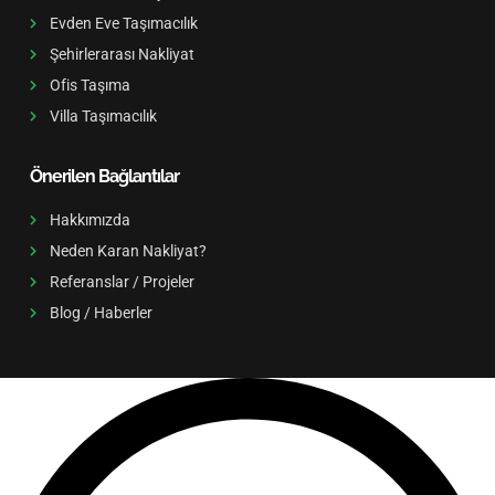
Evden Eve Taşımacılık
Şehirlerarası Nakliyat
Ofis Taşıma
Villa Taşımacılık
Önerilen Bağlantılar
Hakkımızda
Neden Karan Nakliyat?
Referanslar / Projeler
Blog / Haberler