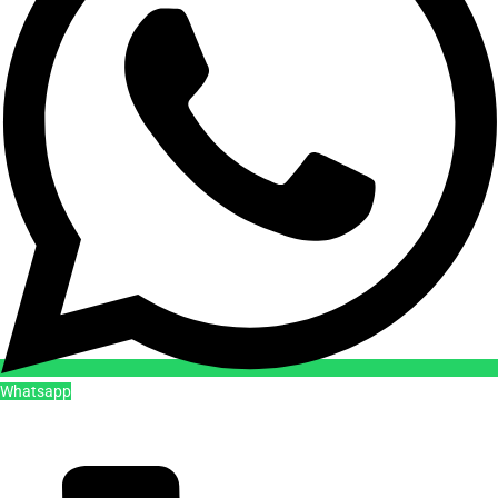
Whatsapp