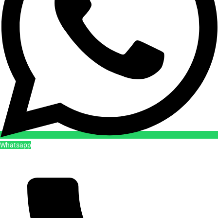
Whatsapp