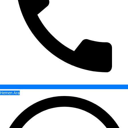
Hemen Ara