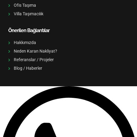
Ofis Taşıma
Villa Taşımacılık
Önerilen Bağlantılar
Hakkımızda
Neden Karan Nakliyat?
Referanslar / Projeler
Blog / Haberler