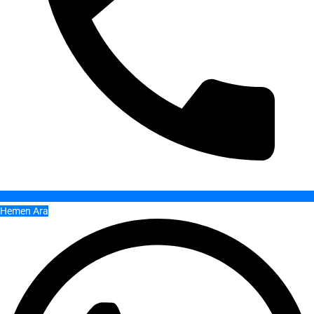
Hemen Ara