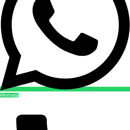
Whatsapp