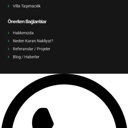
Villa Taşımacılık
Önerilen Bağlantılar
Hakkımızda
Neden Karan Nakliyat?
Referanslar / Projeler
Blog / Haberler