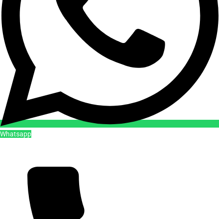
Whatsapp