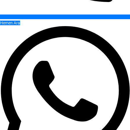
Hemen Ara