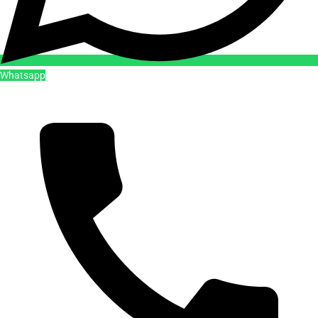
Whatsapp