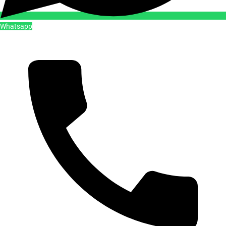
Whatsapp