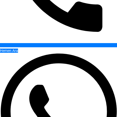
Hemen Ara