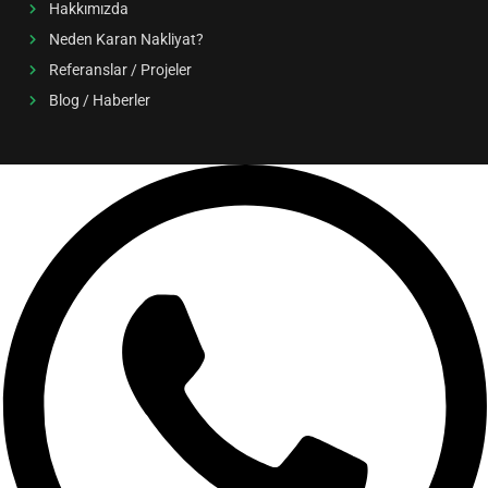
Hakkımızda
Neden Karan Nakliyat?
Referanslar / Projeler
Blog / Haberler