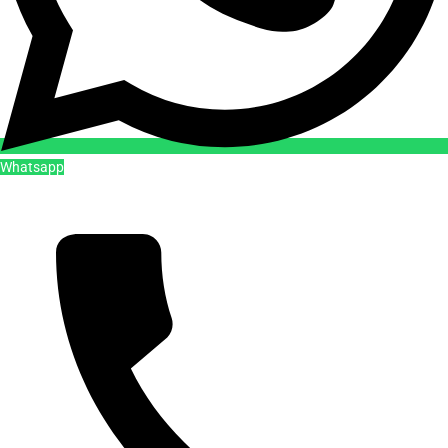
Whatsapp