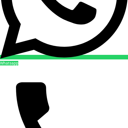
Whatsapp